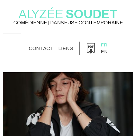
ALYZÉE
SOUDET
COMÉDIENNE | DANSEUSE CONTEMPORAINE
FR
CONTACT
LIENS
EN