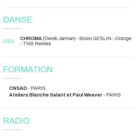
DANSE
CHROMA
(Derek Jarman) - Bruno GESLIN -
Orange
2022
- TNB Rennes
FORMATION
CNSAD
- PARIS
Ateliers Blanche Salant et Paul Weaver
- PARIS
RADIO