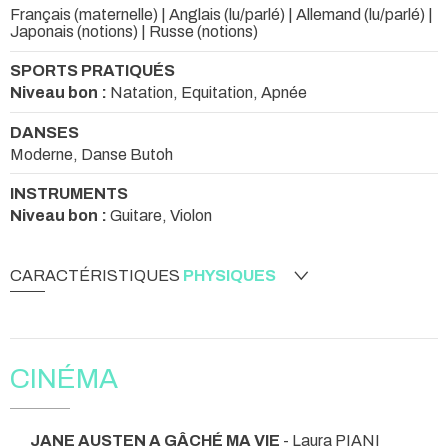
Français (maternelle) | Anglais (lu/parlé) | Allemand (lu/parlé) |
Japonais (notions) | Russe (notions)
SPORTS PRATIQUÉS
Niveau bon :
Natation, Equitation, Apnée
DANSES
Moderne, Danse Butoh
INSTRUMENTS
Niveau bon :
Guitare, Violon
CARACTÉRISTIQUES
PHYSIQUES
CINÉMA
JANE AUSTEN A GÂCHÉ MA VIE
- Laura PIANI