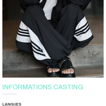
INFORMATIONS CASTING
LANGUES